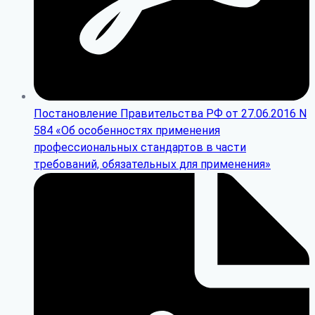
Постановление Правительства РФ от 27.06.2016 N
584 «Об особенностях применения
профессиональных стандартов в части
требований, обязательных для применения»