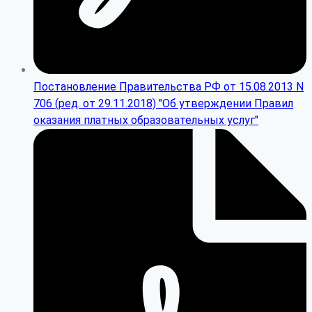
Постановление Правительства РФ от 15.08.2013 N
706 (ред. от 29.11.2018) "Об утверждении Правил
оказания платных образовательных услуг"