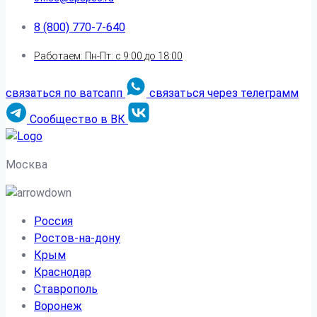
8 (800) 770-7-640
Работаем: Пн-Пт: с 9:00 до 18:00
связаться по ватсапп
связаться через телеграмм
Сообщество в ВК
Москва
Россия
Ростов-на-дону
Крым
Краснодар
Ставрополь
Воронеж