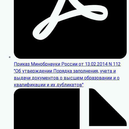
Приказ Минобрнауки России от 13.02.2014 N 112
"Об утверждении Порядка заполнения, учета и
выдачи документов о высшем образовании и о
квалификации и их дубликатов"