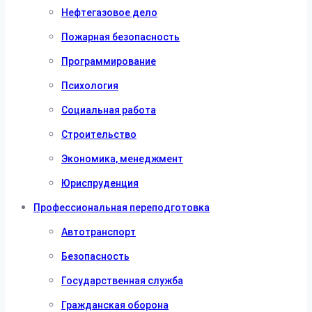
Нефтегазовое дело
Пожарная безопасность
Программирование
Психология
Социальная работа
Строительство
Экономика, менеджмент
Юриспруденция
Профессиональная переподготовка
Автотранспорт
Безопасность
Государственная служба
Гражданская оборона