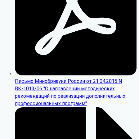
Письмо Минобрнауки России от 21.04.2015 N
ВК-1013/06 "О направлении методических
рекомендаций по реализации дополнительных
профессиональных программ"