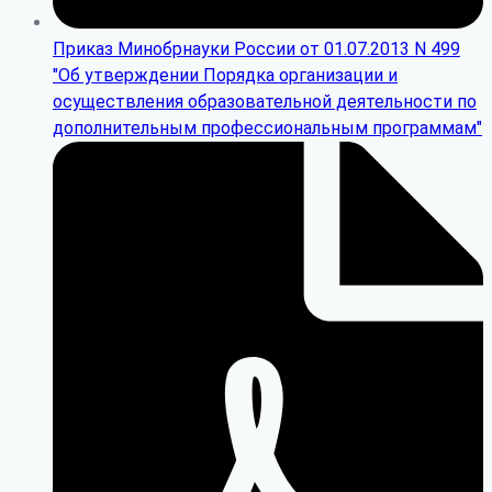
Приказ Минобрнауки России от 01.07.2013 N 499
"Об утверждении Порядка организации и
осуществления образовательной деятельности по
дополнительным профессиональным программам"