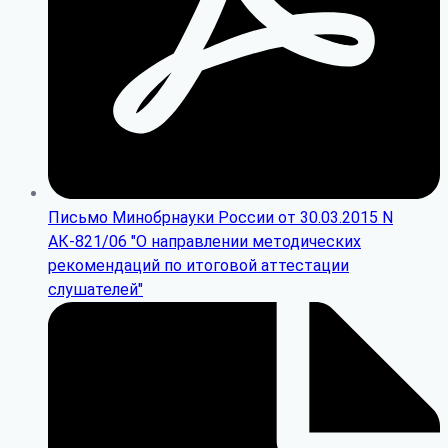
Письмо Минобрнауки России от 30.03.2015 N
АК-821/06 "О направлении методических
рекомендаций по итоговой аттестации
слушателей"