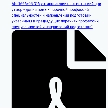
АК-1666/05 "Об установлении соответствий при
утверждении новых перечней профессий,
специальностей и направлений подготовки
указанным в предыдущих перечнях профессий,
специальностей и направлений подготовки"