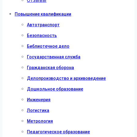
Отзывы
Повышение квалификации
Автотранспорт
Безопасность
Библиотечное дело
Государственная служба
Гражданская оборона
Делопроизводство и архивоведение
Дошкольное образование
Инженерия
Логистика
Метрология
Педагогическое образование