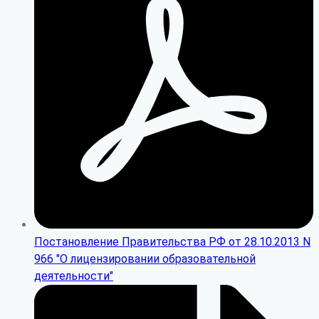
Постановление Правительства РФ от 28.10.2013 N
966 "О лицензировании образовательной
деятельности"