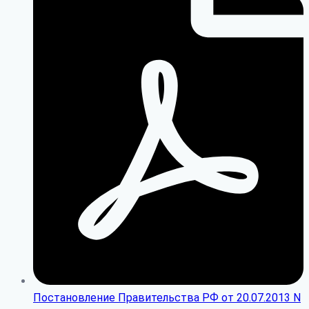
Постановление Правительства РФ от 20.07.2013 N