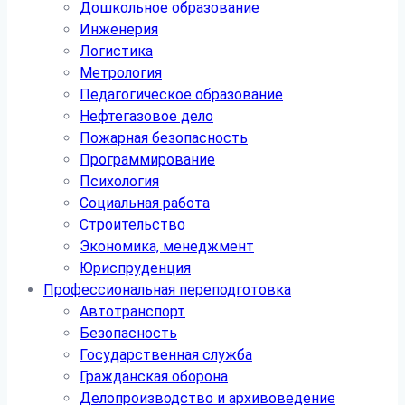
Дошкольное образование
Инженерия
Логистика
Метрология
Педагогическое образование
Нефтегазовое дело
Пожарная безопасность
Программирование
Психология
Социальная работа
Строительство
Экономика, менеджмент
Юриспруденция
Профессиональная переподготовка
Автотранспорт
Безопасность
Государственная служба
Гражданская оборона
Делопроизводство и архивоведение