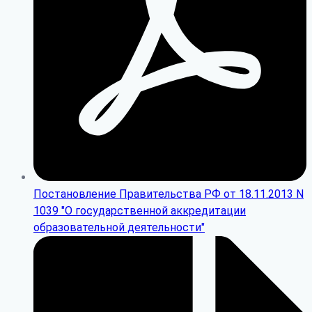
Постановление Правительства РФ от 18.11.2013 N
1039 "О государственной аккредитации
образовательной деятельности"