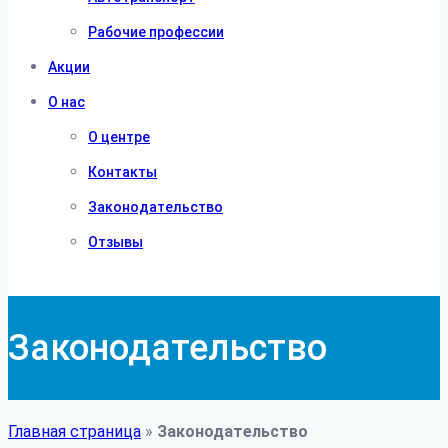
Рабочие профессии
Акции
О нас
О центре
Контакты
Законодательство
Отзывы
Законодательство
Главная страница
»
Законодательство