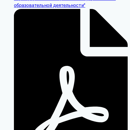
образовательной деятельности"