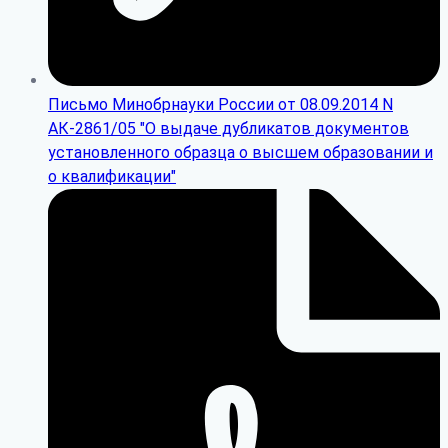
Письмо Минобрнауки России от 08.09.2014 N
АК-2861/05 "О выдаче дубликатов документов
установленного образца о высшем образовании и
о квалификации"