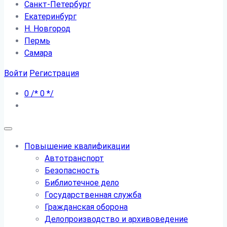
Санкт-Петербург
Екатеринбург
Н. Новгород
Пермь
Самара
Войти
Регистрация
0
/*
0
*/
Повышение квалификации
Автотранспорт
Безопасность
Библиотечное дело
Государственная служба
Гражданская оборона
Делопроизводство и архивоведение