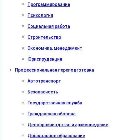
Программирование
Психология
Социальная работа
Строительство
Экономика, менеджмент
Юриспруденция
Профессиональная переподготовка
Автотранспорт
Безопасность
Государственная служба
Гражданская оборона
Делопроизводство и архивоведение
Дошкольное образование