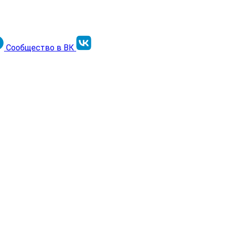
Сообщество в ВК