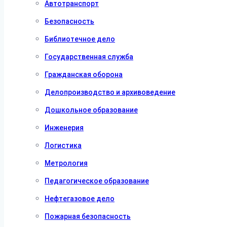
Автотранспорт
Безопасность
Библиотечное дело
Государственная служба
Гражданская оборона
Делопроизводство и архивоведение
Дошкольное образование
Инженерия
Логистика
Метрология
Педагогическое образование
Нефтегазовое дело
Пожарная безопасность