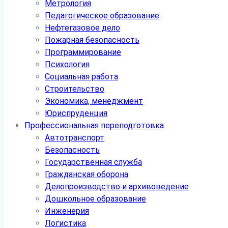
Метрология
Педагогическое образование
Нефтегазовое дело
Пожарная безопасность
Программирование
Психология
Социальная работа
Строительство
Экономика, менеджмент
Юриспруденция
Профессиональная переподготовка
Автотранспорт
Безопасность
Государственная служба
Гражданская оборона
Делопроизводство и архивоведение
Дошкольное образование
Инженерия
Логистика