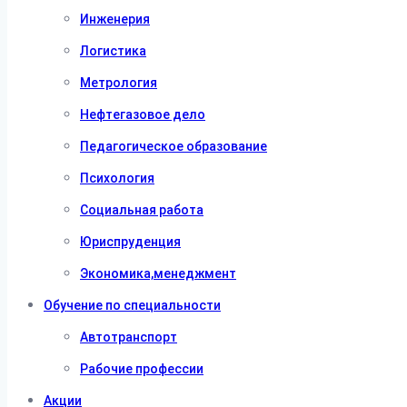
Инженерия
Логистика
Метрология
Нефтегазовое дело
Педагогическое образование
Психология
Социальная работа
Юриспруденция
Экономика,менеджмент
Обучение по специальности
Автотранспорт
Рабочие профессии
Акции