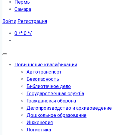
Пермь
Самара
Войти
Регистрация
0
/*
0
*/
Повышение квалификации
Автотранспорт
Безопасность
Библиотечное дело
Государственная служба
Гражданская оборона
Делопроизводство и архивоведение
Дошкольное образование
Инженерия
Логистика