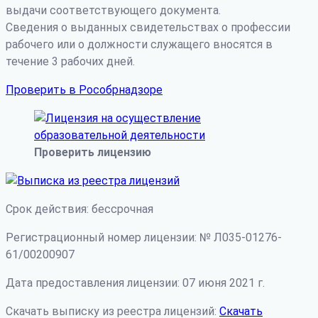
выдачи соответствующего документа.
Сведения о выданных свидетельствах о профессии
рабочего или о должности служащего вносятся в
течение 3 рабочих дней.
Проверить в Рособрнадзоре
Проверить лицензию
Срок действия: бессрочная
Регистрационный номер лицензии: № Л035-01276-
61/00200907
Дата предоставления лицензии: 07 июня 2021 г.
Скачать выписку из реестра лицензий:
Скачать