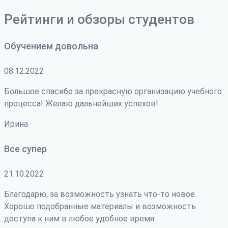
Рейтинги и обзоры студентов
Обучением довольна
08.12.2022
Большое спасибо за прекрасную организацию учебного
процесса! Желаю дальнейших успехов!
Ирина
Все супер
21.10.2022
Благодарю, за возможность узнать что-то новое.
Хорошо подобранные материалы и возможность
доступа к ним в любое удобное время.