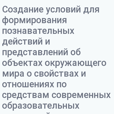
Создание условий для
формирования
познавательных
действий и
представлений об
объектах окружающего
мира о свойствах и
отношениях по
средствам современных
образовательных