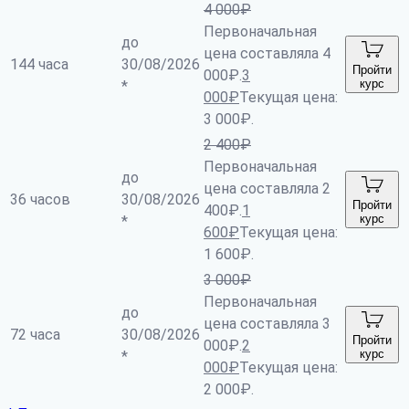
4 000
₽
Первоначальная
до
цена составляла 4
144 часа
30/08/2026
Пройти
000₽.
3
курс
*
000
₽
Текущая цена:
3 000₽.
2 400
₽
Первоначальная
до
цена составляла 2
36 часов
30/08/2026
Пройти
400₽.
1
курс
*
600
₽
Текущая цена:
1 600₽.
3 000
₽
Первоначальная
до
цена составляла 3
72 часа
30/08/2026
Пройти
000₽.
2
курс
*
000
₽
Текущая цена:
2 000₽.