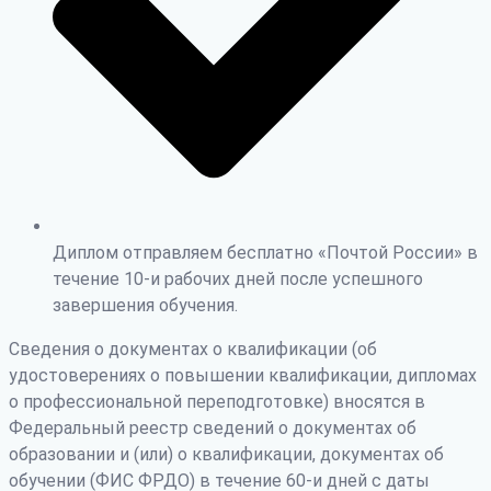
Диплом отправляем бесплатно «Почтой России» в
течение 10-и рабочих дней после успешного
завершения обучения.
Сведения о документах о квалификации (об
удостоверениях о повышении квалификации, дипломах
о профессиональной переподготовке) вносятся в
Федеральный реестр сведений о документах об
образовании и (или) о квалификации, документах об
обучении (ФИС ФРДО) в течение 60-и дней с даты