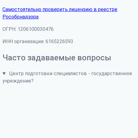
Самостоятельно проверить лицензию в реестре
Рособрнадзора
ОГРН: 1206100030476
ИНН организации: 6165226593
Часто задаваемые вопросы
Центр подготовки специалистов - государственное
учреждение?