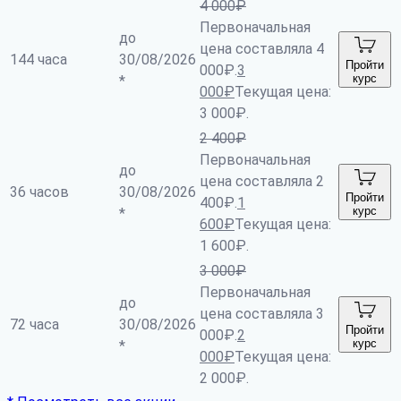
4 000
₽
Первоначальная
до
цена составляла 4
144 часа
30/08/2026
Пройти
000₽.
3
курс
*
000
₽
Текущая цена:
3 000₽.
2 400
₽
Первоначальная
до
цена составляла 2
36 часов
30/08/2026
Пройти
400₽.
1
курс
*
600
₽
Текущая цена:
1 600₽.
3 000
₽
Первоначальная
до
цена составляла 3
72 часа
30/08/2026
Пройти
000₽.
2
курс
*
000
₽
Текущая цена:
2 000₽.