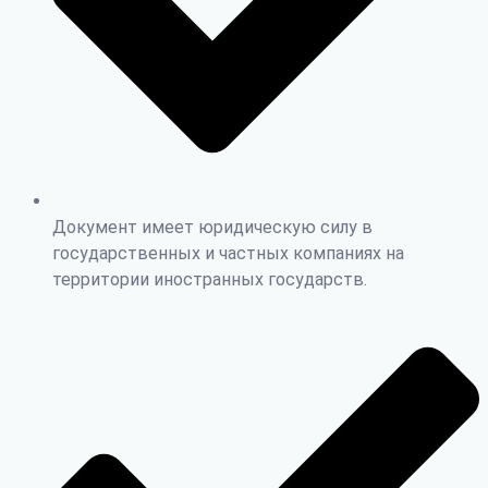
Документ имеет юридическую силу в
государственных и частных компаниях на
территории иностранных государств.