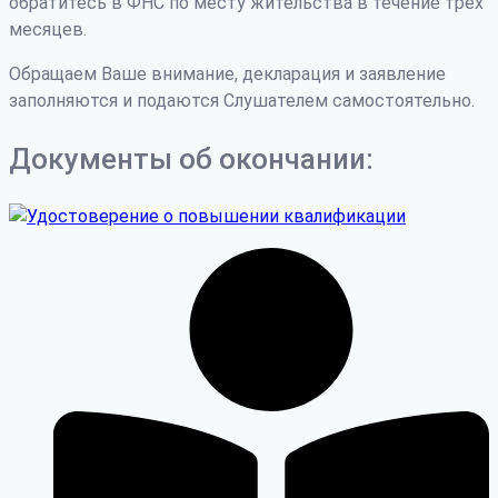
обратитесь в ФНС по месту жительства в течение трех
месяцев.
Обращаем Ваше внимание, декларация и заявление
заполняются и подаются Слушателем самостоятельно.
Документы об окончании: