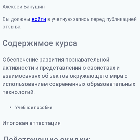
Алексей Бакушин
Вы должны
войти
в учетную запись перед публикацией
отзыва.
Содержимое курса
Обеспечение развития познавательной
активности и представлений о свойствах и
взаимосвязях объектов окружающего мира с
использованием современных образовательных
технологий.
Учебное пособие
Итоговая аттестация
Действующие скидки: