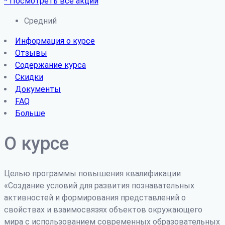
* Посмотреть все акции
Средний
Информация о курсе
Отзывы
Содержание курса
Скидки
Документы
FAQ
Больше
О курсе
Целью программы повышения квалификации
«Создание условий для развития познавательных
активностей и формирования представлений о
свойствах и взаимосвязях объектов окружающего
мира с использованием современных образовательных