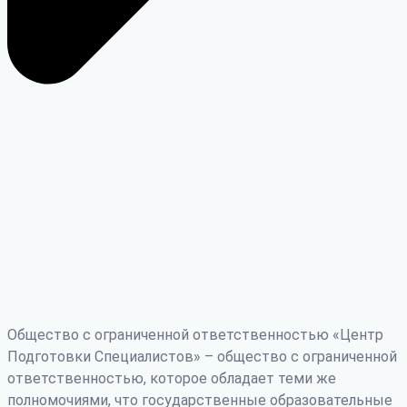
Общество с ограниченной ответственностью «Центр
Подготовки Специалистов» – общество с ограниченной
ответственностью, которое обладает теми же
полномочиями, что государственные образовательные