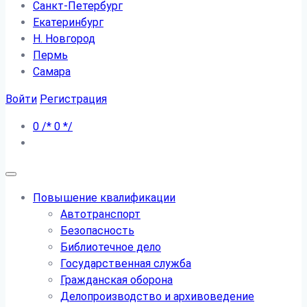
Санкт-Петербург
Екатеринбург
Н. Новгород
Пермь
Самара
Войти
Регистрация
0
/*
0
*/
Повышение квалификации
Автотранспорт
Безопасность
Библиотечное дело
Государственная служба
Гражданская оборона
Делопроизводство и архивоведение