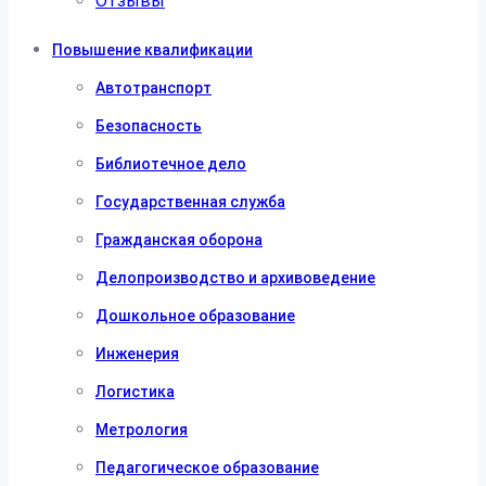
Отзывы
Повышение квалификации
Автотранспорт
Безопасность
Библиотечное дело
Государственная служба
Гражданская оборона
Делопроизводство и архивоведение
Дошкольное образование
Инженерия
Логистика
Метрология
Педагогическое образование