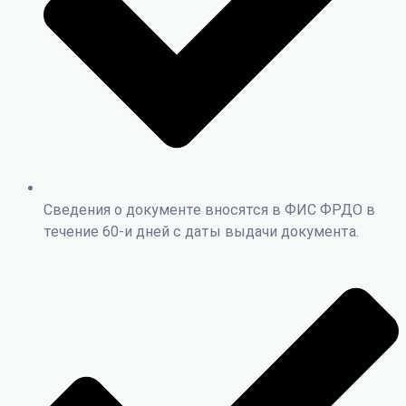
Сведения о документе вносятся в ФИС ФРДО в
течение 60-и дней с даты выдачи документа.