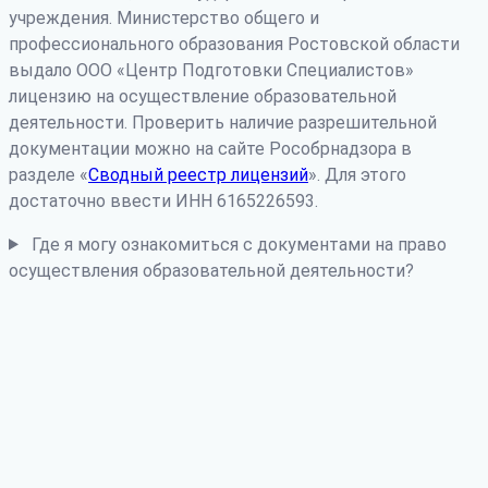
учреждения. Министерство общего и
профессионального образования Ростовской области
выдало ООО «Центр Подготовки Специалистов»
лицензию на осуществление образовательной
деятельности. Проверить наличие разрешительной
документации можно на сайте Рособрнадзора в
разделе «
Сводный реестр лицензий
». Для этого
достаточно ввести ИНН 6165226593.
Где я могу ознакомиться с документами на право
осуществления образовательной деятельности?