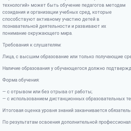
технологий» может быть обучение педагогов методам
созидания и организации учебных сред, которые
способствуют активному участию детей в
познавательной деятельности и развивают их
понимание окружающего мира.
Требования к слушателям:
Лица, с высшим образование или только получающие ср
Наличие образования у обучающегося должно подтвержд
Форма обучения:
— с отрывом или без отрыва от работы;
— с использованием дистанционных образовательных те
Итоговая оценка уровня знаний заканчивается обязатель
По результатам освоения дополнительной профессиона