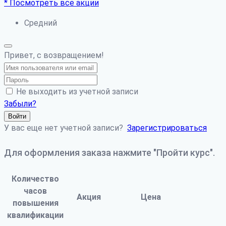
* Посмотреть все акции
Средний
Привет, с возвращением!
Не выходить из учетной записи
Забыли?
Войти
У вас еще нет учетной записи?
Зарегистрироваться
Для оформления заказа нажмите "Пройти курс".
Количество
часов
Акция
Цена
повышения
квалификации