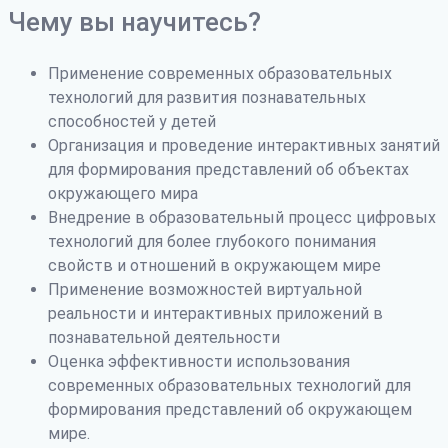
Чему вы научитесь?
Применение современных образовательных
технологий для развития познавательных
способностей у детей
Организация и проведение интерактивных занятий
для формирования представлений об объектах
окружающего мира
Внедрение в образовательный процесс цифровых
технологий для более глубокого понимания
свойств и отношений в окружающем мире
Применение возможностей виртуальной
реальности и интерактивных приложений в
познавательной деятельности
Оценка эффективности использования
современных образовательных технологий для
формирования представлений об окружающем
мире.