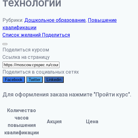
технологий
Рубрики:
Дошкольное образование
,
Повышение
квалификации
Список желаний
Поделиться
Поделиться курсом
Ссылка на страницу
Поделиться в социальных сетях
Facebook
Twitter
Linkedin
Для оформления заказа нажмите "Пройти курс".
Количество
часов
Акция
Цена
повышения
квалификации