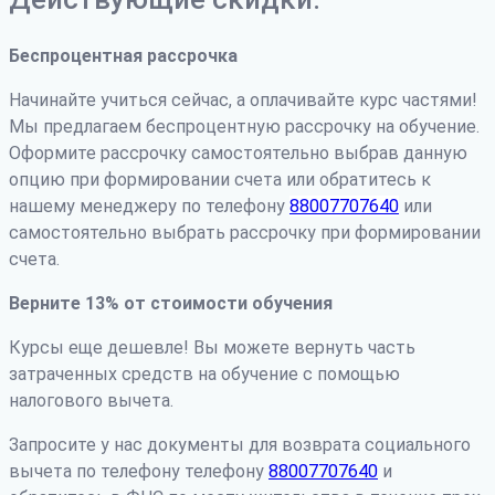
Беспроцентная рассрочка
Начинайте учиться сейчас, а оплачивайте курс частями!
Мы предлагаем беспроцентную рассрочку на обучение.
Оформите рассрочку самостоятельно выбрав данную
опцию при формировании счета или обратитесь к
нашему менеджеру по телефону
88007707640
или
самостоятельно выбрать рассрочку при формировании
счета.
Верните 13% от стоимости обучения
Курсы еще дешевле! Вы можете вернуть часть
затраченных средств на обучение с помощью
налогового вычета.
Запросите у нас документы для возврата социального
вычета по телефону телефону
88007707640
и