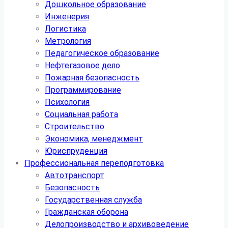
Дошкольное образование
Инженерия
Логистика
Метрология
Педагогическое образование
Нефтегазовое дело
Пожарная безопасность
Программирование
Психология
Социальная работа
Строительство
Экономика, менеджмент
Юриспруденция
Профессиональная переподготовка
Автотранспорт
Безопасность
Государственная служба
Гражданская оборона
Делопроизводство и архивоведение