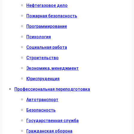
Нефтегазовое дело
Пожарная безопасность
Программирование
Психология
Социальная работа
Строительство
Экономика, менеджмент
Юриспруденция
Профессиональная переподготовка
Автотранспорт
Безопасность
Государственная служба
Гражданская оборона