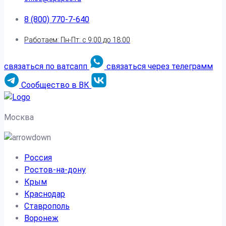
8 (800) 770-7-640
Работаем: Пн-Пт: с 9:00 до 18:00
связаться по ватсапп
связаться через телеграмм
Сообщество в ВК
Москва
Россия
Ростов-на-дону
Крым
Краснодар
Ставрополь
Воронеж