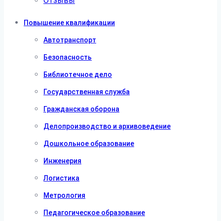
Отзывы
Повышение квалификации
Автотранспорт
Безопасность
Библиотечное дело
Государственная служба
Гражданская оборона
Делопроизводство и архивоведение
Дошкольное образование
Инженерия
Логистика
Метрология
Педагогическое образование