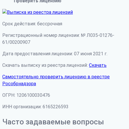
Проверить лицензию
Срок действия: бессрочная
Регистрационный номер лицензии: № Л035-01276-
61/00200907
Дата предоставления лицензии: 07 июня 2021 г.
Скачать выписку из реестра лицензий:
Скачать
Самостоятельно проверить лицензию в реестре
Рособрнадзора
ОГРН: 1206100030476
ИНН организации: 6165226593
Часто задаваемые вопросы