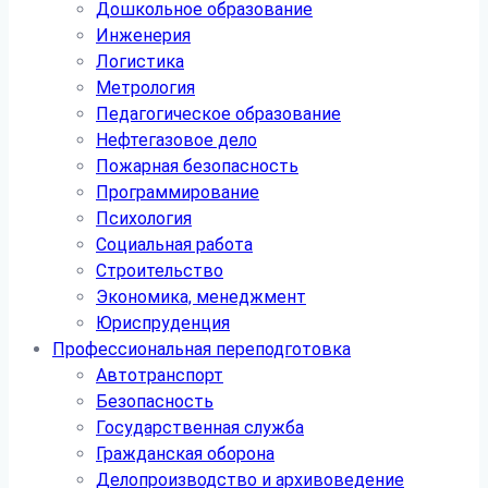
Дошкольное образование
Инженерия
Логистика
Метрология
Педагогическое образование
Нефтегазовое дело
Пожарная безопасность
Программирование
Психология
Социальная работа
Строительство
Экономика, менеджмент
Юриспруденция
Профессиональная переподготовка
Автотранспорт
Безопасность
Государственная служба
Гражданская оборона
Делопроизводство и архивоведение