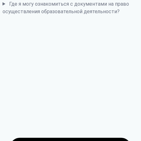
Где я могу ознакомиться с документами на право
осуществления образовательной деятельности?