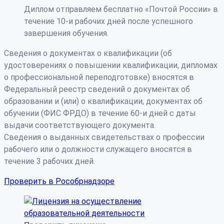
Диплом отправляем бесплатно «Почтой России» в
течение 10-и рабочих дней после успешного
завершения обучения.
Сведения о документах о квалификации (об
удостоверениях о повышении квалификации, дипломах
о профессиональной переподготовке) вносятся в
Федеральный реестр сведений о документах об
образовании и (или) о квалификации, документах об
обучении (ФИС ФРДО) в течение 60-и дней с даты
выдачи соответствующего документа.
Сведения о выданных свидетельствах о профессии
рабочего или о должности служащего вносятся в
течение 3 рабочих дней.
Проверить в Рособрнадзоре