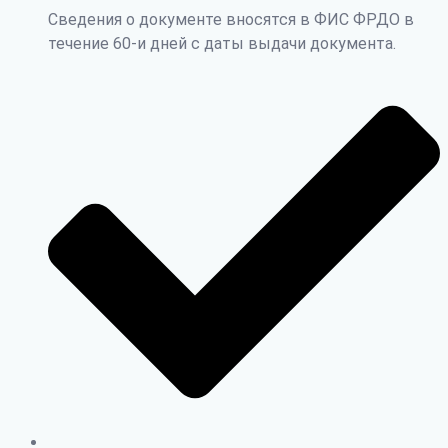
Сведения о документе вносятся в ФИС ФРДО в
течение 60-и дней с даты выдачи документа.