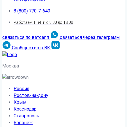
8 (800) 770-7-640
Работаем: Пн-Пт: с 9:00 до 18:00
связаться по ватсапп
связаться через телеграмм
Сообщество в ВК
Москва
Россия
Ростов-на-дону
Крым
Краснодар
Ставрополь
Воронеж