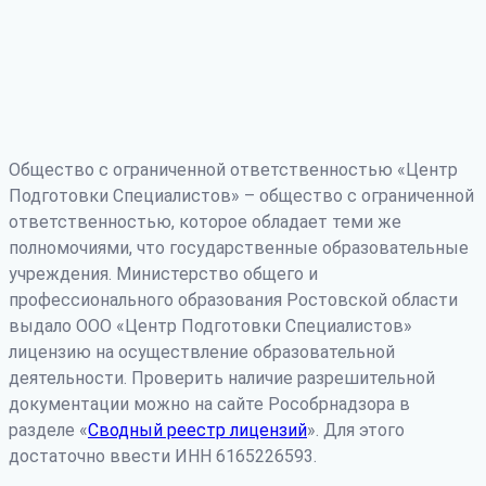
Общество с ограниченной ответственностью «Центр
Подготовки Специалистов» – общество с ограниченной
ответственностью, которое обладает теми же
полномочиями, что государственные образовательные
учреждения. Министерство общего и
профессионального образования Ростовской области
выдало ООО «Центр Подготовки Специалистов»
лицензию на осуществление образовательной
деятельности. Проверить наличие разрешительной
документации можно на сайте Рособрнадзора в
разделе «
Сводный реестр лицензий
». Для этого
достаточно ввести ИНН 6165226593.