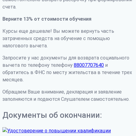
счета.
Верните 13% от стоимости обучения
Курсы еще дешевле! Вы можете вернуть часть
затраченных средств на обучение с помощью
налогового вычета.
Запросите у нас документы для возврата социального
вычета по телефону телефону
88007707640
и
обратитесь в ФНС по месту жительства в течение трех
месяцев.
Обращаем Ваше внимание, декларация и заявление
заполняются и подаются Слушателем самостоятельно.
Документы об окончании: