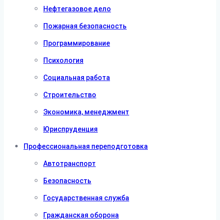
Нефтегазовое дело
Пожарная безопасность
Программирование
Психология
Социальная работа
Строительство
Экономика, менеджмент
Юриспруденция
Профессиональная переподготовка
Автотранспорт
Безопасность
Государственная служба
Гражданская оборона