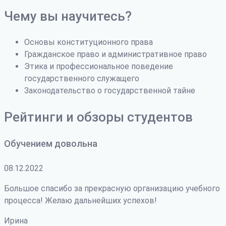
Чему вы научитесь?
Основы конституционного права
Гражданское право и административное право
Этика и профессиональное поведение
государственного служащего
Законодательство о государственной тайне
Рейтинги и обзоры студентов
Обучением довольна
08.12.2022
Большое спасибо за прекрасную организацию учебного
процесса! Желаю дальнейших успехов!
Ирина