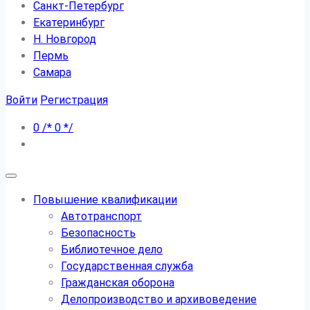
Санкт-Петербург
Екатеринбург
Н. Новгород
Пермь
Самара
Войти
Регистрация
0
/*
0
*/
Повышение квалификации
Автотранспорт
Безопасность
Библиотечное дело
Государственная служба
Гражданская оборона
Делопроизводство и архивоведение