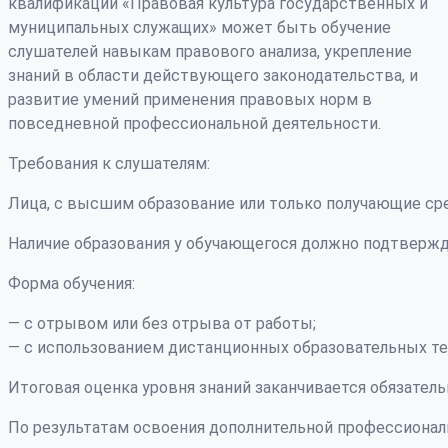
квалификации «Правовая культура государственных и
муниципальных служащих» может быть обучение
слушателей навыкам правового анализа, укрепление
знаний в области действующего законодательства, и
развитие умений применения правовых норм в
повседневной профессиональной деятельности.
Требования к слушателям:
Лица, с высшим образование или только получающие ср
Наличие образования у обучающегося должно подтвержд
Форма обучения:
— с отрывом или без отрыва от работы;
— с использованием дистанционных образовательных те
Итоговая оценка уровня знаний заканчивается обязатель
По результатам освоения дополнительной профессиона