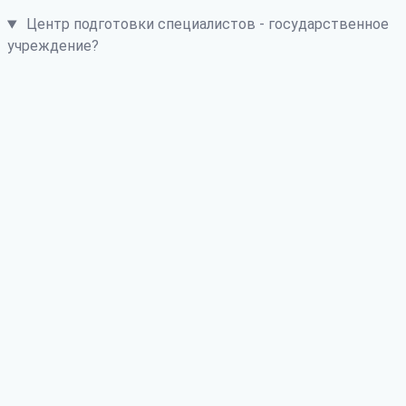
Центр подготовки специалистов - государственное
учреждение?