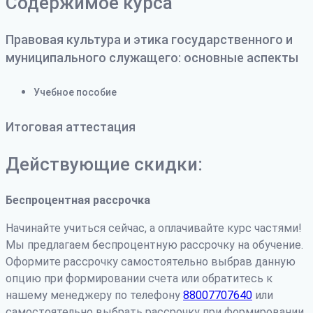
Содержимое курса
Правовая культура и этика государственного и
муниципального служащего: основные аспекты
Учебное пособие
Итоговая аттестация
Действующие скидки:
Беспроцентная рассрочка
Начинайте учиться сейчас, а оплачивайте курс частями!
Мы предлагаем беспроцентную рассрочку на обучение.
Оформите рассрочку самостоятельно выбрав данную
опцию при формировании счета или обратитесь к
нашему менеджеру по телефону
88007707640
или
самостоятельно выбрать рассрочку при формировании