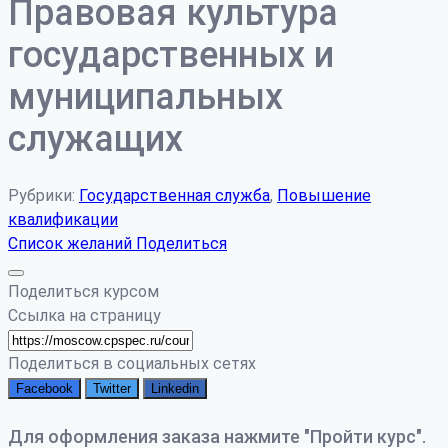
Правовая культура
государственных и
муниципальных
служащих
Рубрики:
Государственная служба
,
Повышение
квалификации
Список желаний
Поделиться
Поделиться курсом
Ссылка на страницу
Поделиться в социальных сетях
Facebook
Twitter
Linkedin
Для оформления заказа нажмите "Пройти курс".