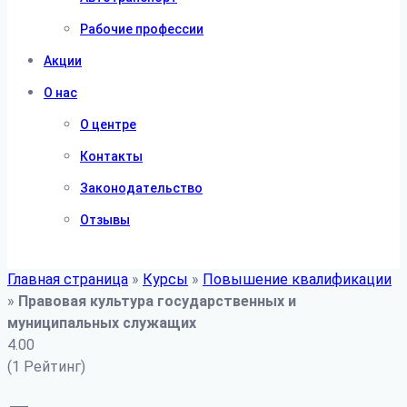
Рабочие профессии
Акции
О нас
О центре
Контакты
Законодательство
Отзывы
Главная страница
»
Курсы
»
Повышение квалификации
»
Правовая культура государственных и
муниципальных служащих
4.00
(1 Рейтинг)