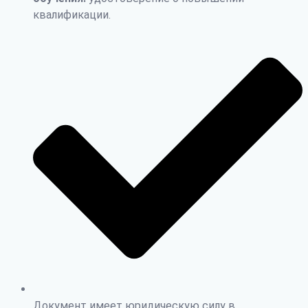
квалификации.
Документ имеет юридическую силу в