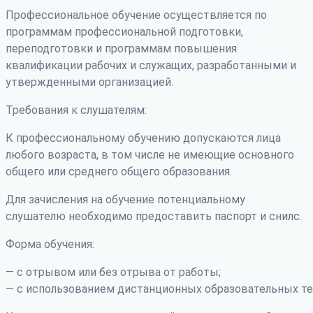
Профессиональное обучение осуществляется по
программам профессиональной подготовки,
переподготовки и программам повышения
квалификации рабочих и служащих, разработанными и
утвержденными организацией.
Требования к слушателям:
К профессиональному обучению допускаются лица
любого возраста, в том числе не имеющие основного
общего или среднего общего образования.
Для зачисления на обучение потенциальному
слушателю необходимо предоставить паспорт и снилс.
Форма обучения:
— с отрывом или без отрыва от работы;
— с использованием дистанционных образовательных те