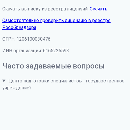
Скачать выписку из реестра лицензий:
Скачать
Самостоятельно проверить лицензию в реестре
Рособрнадзора
ОГРН: 1206100030476
ИНН организации: 6165226593
Часто задаваемые вопросы
Центр подготовки специалистов - государственное
учреждение?