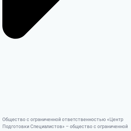
Общество с ограниченной ответственностью «Центр
Подготовки Специалистов» – общество с ограниченной