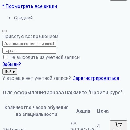
* Посмотреть все акции
Средний
Привет, с возвращением!
Не выходить из учетной записи
Забыли?
Войти
У вас еще нет учетной записи?
Зарегистрироваться
Для оформления заказа нажмите "Пройти курс".
Количество часов обучения
Акция
Цена
по специальности
до
4
190 часов
30/08/2026