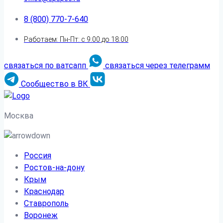
8 (800) 770-7-640
Работаем: Пн-Пт: с 9:00 до 18:00
связаться по ватсапп
связаться через телеграмм
Сообщество в ВК
Москва
Россия
Ростов-на-дону
Крым
Краснодар
Ставрополь
Воронеж