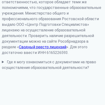
ответственностью, которое обладает теми же
полномочиями, что государственные образовательные
учреждения. Министерство общего и
профессионального образования Ростовской области
выдало ООО «Центр Подготовки Специалистов»
лицензию на осуществление образовательной
деятельности. Проверить наличие разрешительной
документации можно на сайте Рособрнадзора в
разделе «
Сводный реестр лицензий
». Для этого
достаточно ввести ИНН 6165226593.
Где я могу ознакомиться с документами на право
осуществления образовательной деятельности?