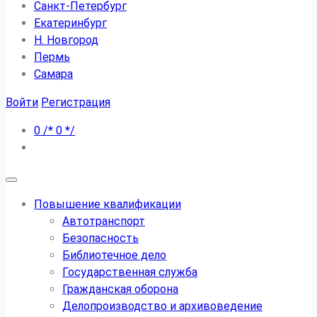
Санкт-Петербург
Екатеринбург
Н. Новгород
Пермь
Самара
Войти
Регистрация
0
/*
0
*/
Повышение квалификации
Автотранспорт
Безопасность
Библиотечное дело
Государственная служба
Гражданская оборона
Делопроизводство и архивоведение