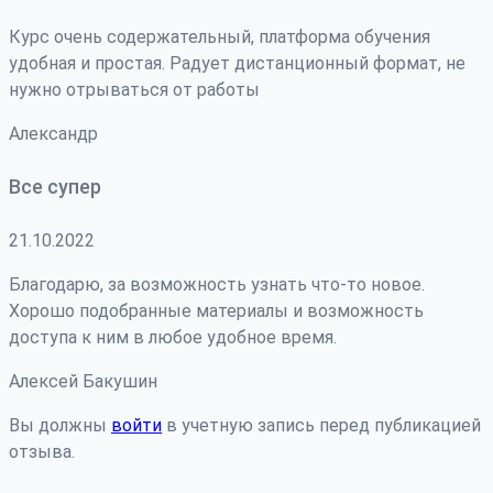
Курс очень содержательный, платформа обучения
удобная и простая. Радует дистанционный формат, не
нужно отрываться от работы
Александр
Все супер
21.10.2022
Благодарю, за возможность узнать что-то новое.
Хорошо подобранные материалы и возможность
доступа к ним в любое удобное время.
Алексей Бакушин
Вы должны
войти
в учетную запись перед публикацией
отзыва.