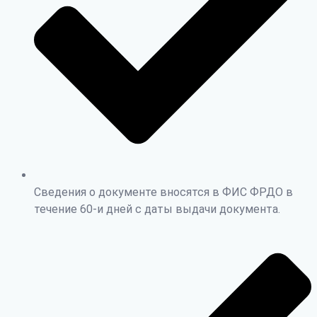
Сведения о документе вносятся в ФИС ФРДО в
течение 60-и дней с даты выдачи документа.