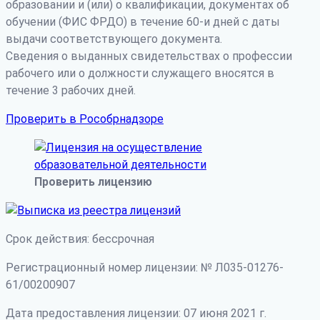
образовании и (или) о квалификации, документах об
обучении (ФИС ФРДО) в течение 60-и дней с даты
выдачи соответствующего документа.
Сведения о выданных свидетельствах о профессии
рабочего или о должности служащего вносятся в
течение 3 рабочих дней.
Проверить в Рособрнадзоре
Проверить лицензию
Срок действия: бессрочная
Регистрационный номер лицензии: № Л035-01276-
61/00200907
Дата предоставления лицензии: 07 июня 2021 г.