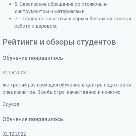
6. Безопасное обращение со столярным
инструментом и материалами.
7. Стандарты качества и нормы безопасности при
работе с деревом.
Рейтинги и обзоры студентов
Обучение понравилось
31.08.2023
же третий раз проходил обучение в центре подготовки
специалистов. Все быстро, качественно и понятно
Эдуард
Обучение понравилось
02.12.2022