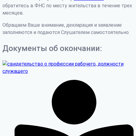
обратитесь в ФНС по месту жительства в течение трех
месяцев.
Обращаем Ваше внимание, декларация и заявление
заполняются и подаются Слушателем самостоятельно.
Документы об окончании: