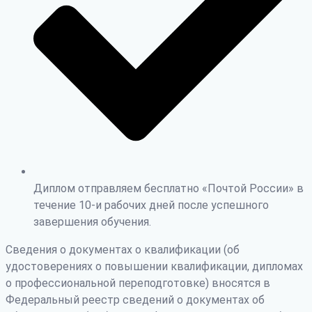
Диплом отправляем бесплатно «Почтой России» в
течение 10-и рабочих дней после успешного
завершения обучения.
Сведения о документах о квалификации (об
удостоверениях о повышении квалификации, дипломах
о профессиональной переподготовке) вносятся в
Федеральный реестр сведений о документах об