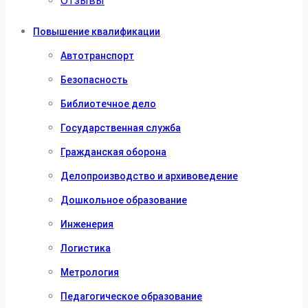
Отзывы
Повышение квалификации
Автотранспорт
Безопасность
Библиотечное дело
Государственная служба
Гражданская оборона
Делопроизводство и архивоведение
Дошкольное образование
Инженерия
Логистика
Метрология
Педагогическое образование