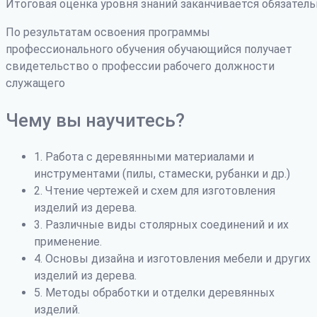
Итоговая оценка уровня знаний заканчивается обязатель
По результатам освоения программы
профессионального обучения обучающийся получает
свидетельство о профессии рабочего должности
служащего
Чему вы научитесь?
1. Работа с деревянными материалами и
инструментами (пилы, стамески, рубанки и др.)
2. Чтение чертежей и схем для изготовления
изделий из дерева.
3. Различные виды столярных соединений и их
применение.
4. Основы дизайна и изготовления мебели и других
изделий из дерева.
5. Методы обработки и отделки деревянных
изделий.