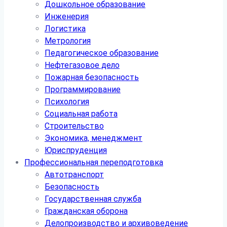
Дошкольное образование
Инженерия
Логистика
Метрология
Педагогическое образование
Нефтегазовое дело
Пожарная безопасность
Программирование
Психология
Социальная работа
Строительство
Экономика, менеджмент
Юриспруденция
Профессиональная переподготовка
Автотранспорт
Безопасность
Государственная служба
Гражданская оборона
Делопроизводство и архивоведение