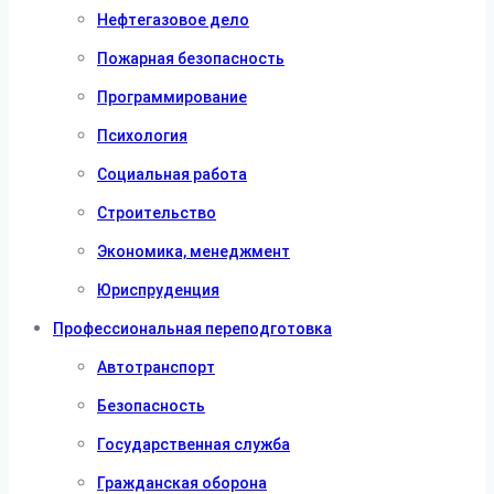
Нефтегазовое дело
Пожарная безопасность
Программирование
Психология
Социальная работа
Строительство
Экономика, менеджмент
Юриспруденция
Профессиональная переподготовка
Автотранспорт
Безопасность
Государственная служба
Гражданская оборона