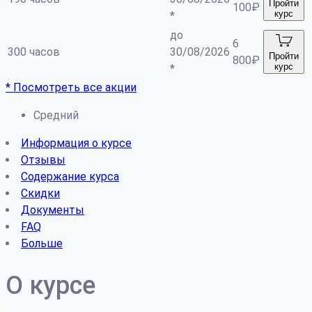
Пройти
100
₽
курс
*
до
6
300 часов
30/08/2026
Пройти
800
₽
курс
*
* Посмотреть все акции
Средний
Информация о курсе
Отзывы
Содержание курса
Скидки
Документы
FAQ
Больше
О курсе