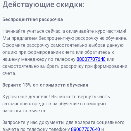
Действующие скидки:
Беспроцентная рассрочка
Начинайте учиться сейчас, а оплачивайте курс частями!
Мы предлагаем беспроцентную рассрочку на обучение.
Оформите рассрочку самостоятельно выбрав данную
опцию при формировании счета или обратитесь к
нашему менеджеру по телефону
88007707640
или
самостоятельно выбрать рассрочку при формировании
счета.
Верните 13% от стоимости обучения
Курсы еще дешевле! Вы можете вернуть часть
затраченных средств на обучение с помощью
налогового вычета.
Запросите у нас документы для возврата социального
вычета по телефону телефону
88007707640
и