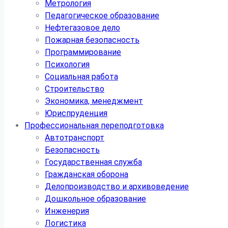
Метрология
Педагогическое образование
Нефтегазовое дело
Пожарная безопасность
Программирование
Психология
Социальная работа
Строительство
Экономика, менеджмент
Юриспруденция
Профессиональная переподготовка
Автотранспорт
Безопасность
Государственная служба
Гражданская оборона
Делопроизводство и архивоведение
Дошкольное образование
Инженерия
Логистика