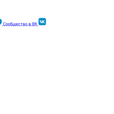
Сообщество в ВК