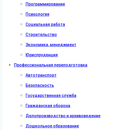
Программирование
Психология
Социальная работа
Строительство
Экономика, менеджмент
Юриспруденция
Профессиональная переподготовка
Автотранспорт
Безопасность
Государственная служба
Гражданская оборона
Делопроизводство и архивоведение
Дошкольное образование