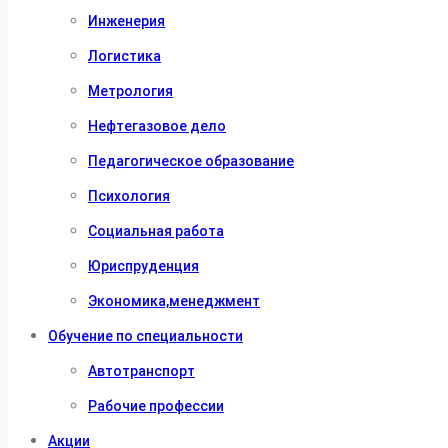
Инженерия
Логистика
Метрология
Нефтегазовое дело
Педагогическое образование
Психология
Социальная работа
Юриспруденция
Экономика,менеджмент
Обучение по специальности
Автотранспорт
Рабочие профессии
Акции