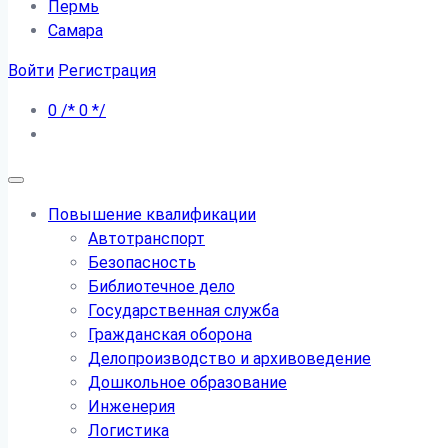
Пермь
Самара
Войти
Регистрация
0
/*
0
*/
Повышение квалификации
Автотранспорт
Безопасность
Библиотечное дело
Государственная служба
Гражданская оборона
Делопроизводство и архивоведение
Дошкольное образование
Инженерия
Логистика