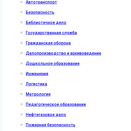
Автотранспорт
Безопасность
Библиотечное дело
Государственная служба
Гражданская оборона
Делопроизводство и архивоведение
Дошкольное образование
Инженерия
Логистика
Метрология
Педагогическое образование
Нефтегазовое дело
Пожарная безопасность