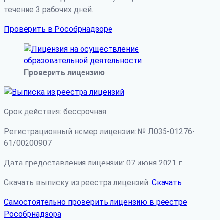
течение 3 рабочих дней.
Проверить в Рособрнадзоре
Проверить лицензию
Срок действия: бессрочная
Регистрационный номер лицензии: № Л035-01276-
61/00200907
Дата предоставления лицензии: 07 июня 2021 г.
Скачать выписку из реестра лицензий:
Скачать
Самостоятельно проверить лицензию в реестре
Рособрнадзора