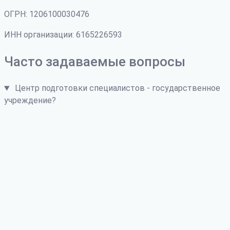
ОГРН: 1206100030476
ИНН организации: 6165226593
Часто задаваемые вопросы
Центр подготовки специалистов - государственное
учреждение?