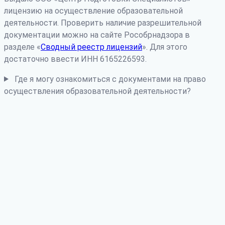
лицензию на осуществление образовательной
деятельности. Проверить наличие разрешительной
документации можно на сайте Рособрнадзора в
разделе «
Сводный реестр лицензий
». Для этого
достаточно ввести ИНН 6165226593.
Где я могу ознакомиться с документами на право
осуществления образовательной деятельности?