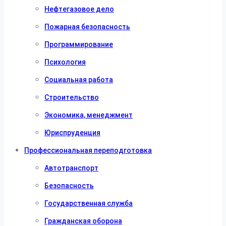
Нефтегазовое дело
Пожарная безопасность
Программирование
Психология
Социальная работа
Строительство
Экономика, менеджмент
Юриспруденция
Профессиональная переподготовка
Автотранспорт
Безопасность
Государственная служба
Гражданская оборона