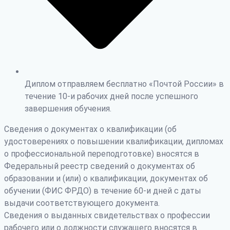
Диплом отправляем бесплатно «Почтой России» в
течение 10-и рабочих дней после успешного
завершения обучения.
Сведения о документах о квалификации (об
удостоверениях о повышении квалификации, дипломах
о профессиональной переподготовке) вносятся в
Федеральный реестр сведений о документах об
образовании и (или) о квалификации, документах об
обучении (ФИС ФРДО) в течение 60-и дней с даты
выдачи соответствующего документа.
Сведения о выданных свидетельствах о профессии
рабочего или о должности служащего вносятся в