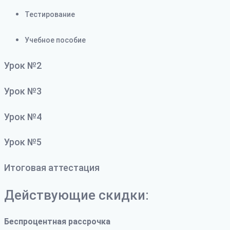
Тестирование
Учебное пособие
Урок №2
Урок №3
Урок №4
Урок №5
Итоговая аттестация
Действующие скидки:
Беспроцентная рассрочка