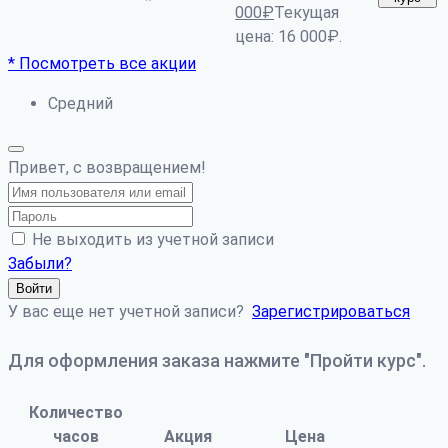
*
000
₽
Текущая
цена: 16 000₽.
* Посмотреть все акции
Средний
Привет, с возвращением!
Не выходить из учетной записи
Забыли?
Войти
У вас еще нет учетной записи?
Зарегистрироваться
Для оформления заказа нажмите "Пройти курс".
Количество
часов
Акция
Цена