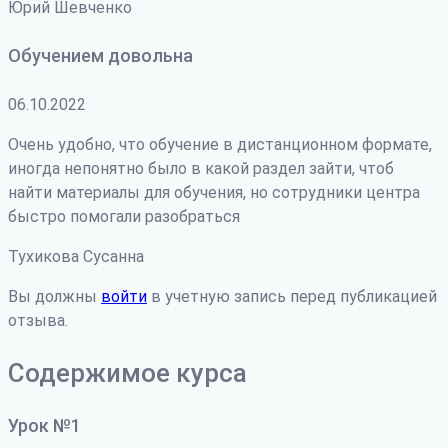
Юрий Шевченко
Обучением довольна
06.10.2022
Очень удобно, что обучение в дистанционном формате,
иногда непонятно было в какой раздел зайти, чтоб
найти материалы для обучения, но сотрудники центра
быстро помогали разобраться
Тухикова Сусанна
Вы должны
войти
в учетную запись перед публикацией
отзыва.
Содержимое курса
Урок №1