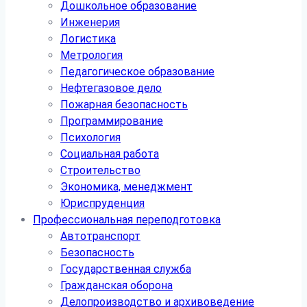
Дошкольное образование
Инженерия
Логистика
Метрология
Педагогическое образование
Нефтегазовое дело
Пожарная безопасность
Программирование
Психология
Социальная работа
Строительство
Экономика, менеджмент
Юриспруденция
Профессиональная переподготовка
Автотранспорт
Безопасность
Государственная служба
Гражданская оборона
Делопроизводство и архивоведение