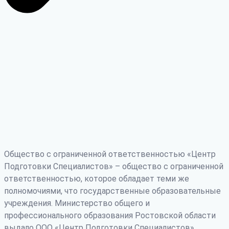
Общество с ограниченной ответственностью «Центр
Подготовки Специалистов» – общество с ограниченной
ответственностью, которое обладает теми же
полномочиями, что государственные образовательные
учреждения. Министерство общего и
профессионального образования Ростовской области
выдало ООО «Центр Подготовки Специалистов»