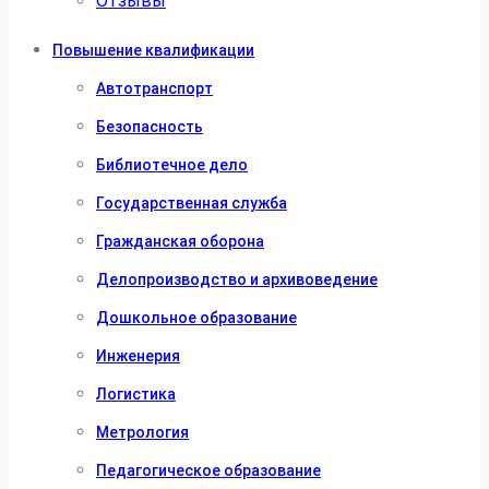
Отзывы
Повышение квалификации
Автотранспорт
Безопасность
Библиотечное дело
Государственная служба
Гражданская оборона
Делопроизводство и архивоведение
Дошкольное образование
Инженерия
Логистика
Метрология
Педагогическое образование