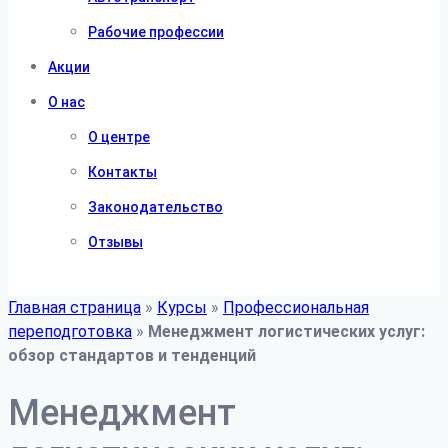
Рабочие профессии
Акции
О нас
О центре
Контакты
Законодательство
Отзывы
Главная страница
»
Курсы
»
Профессиональная
переподготовка
»
Менеджмент логистических услуг:
обзор стандартов и тенденций
Менеджмент