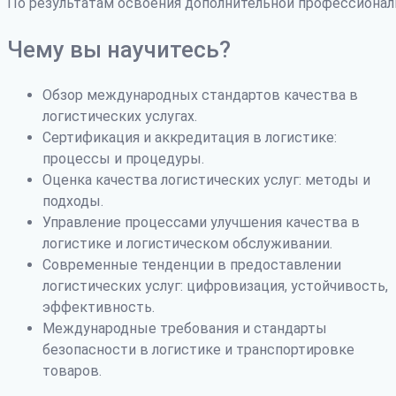
По результатам освоения дополнительной профессиона
Чему вы научитесь?
Обзор международных стандартов качества в
логистических услугах.
Сертификация и аккредитация в логистике:
процессы и процедуры.
Оценка качества логистических услуг: методы и
подходы.
Управление процессами улучшения качества в
логистике и логистическом обслуживании.
Современные тенденции в предоставлении
логистических услуг: цифровизация, устойчивость,
эффективность.
Международные требования и стандарты
безопасности в логистике и транспортировке
товаров.