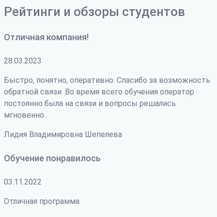
Рейтинги и обзоры студентов
Отличная компания!
28.03.2023
Быстро, понятно, оперативно. Спасибо за возможность
обратной связи. Во время всего обучения оператор
постоянно была на связи и вопросы решались
мгновенно.
Лидия Владимировна Шепелева
Обучение понравилось
03.11.2022
Отличная программа