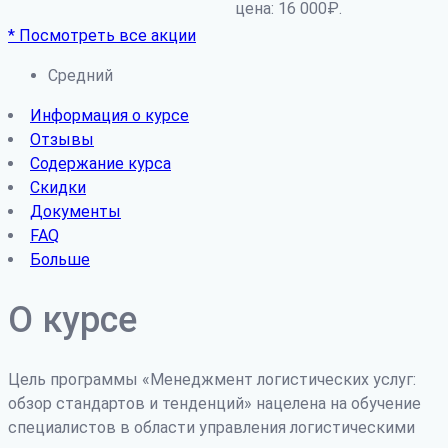
цена: 16 000₽.
* Посмотреть все акции
Средний
Информация о курсе
Отзывы
Содержание курса
Скидки
Документы
FAQ
Больше
О курсе
Цель программы «Менеджмент логистических услуг:
обзор стандартов и тенденций» нацелена на обучение
специалистов в области управления логистическими