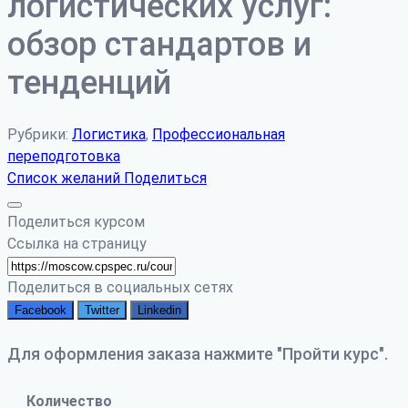
логистических услуг:
обзор стандартов и
тенденций
Рубрики:
Логистика
,
Профессиональная
переподготовка
Список желаний
Поделиться
Поделиться курсом
Ссылка на страницу
Поделиться в социальных сетях
Facebook
Twitter
Linkedin
Для оформления заказа нажмите "Пройти курс".
Количество