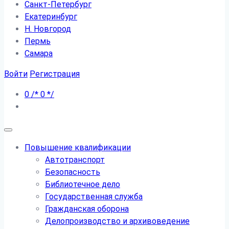
Санкт-Петербург
Екатеринбург
Н. Новгород
Пермь
Самара
Войти
Регистрация
0
/*
0
*/
Повышение квалификации
Автотранспорт
Безопасность
Библиотечное дело
Государственная служба
Гражданская оборона
Делопроизводство и архивоведение