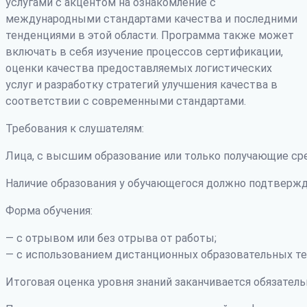
услугами с акцентом на ознакомление с
международными стандартами качества и последними
тенденциями в этой области. Программа также может
включать в себя изучение процессов сертификации,
оценки качества предоставляемых логистических
услуг и разработку стратегий улучшения качества в
соответствии с современными стандартами.
Требования к слушателям:
Лица, с высшим образование или только получающие ср
Наличие образования у обучающегося должно подтвержд
Форма обучения:
— с отрывом или без отрыва от работы;
— с использованием дистанционных образовательных те
Итоговая оценка уровня знаний заканчивается обязатель