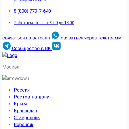
8 (800) 770-7-640
Работаем: Пн-Пт: с 9:00 до 18:00
связаться по ватсапп
связаться через телеграмм
Сообщество в ВК
Москва
Россия
Ростов-на-дону
Крым
Краснодар
Ставрополь
Воронеж