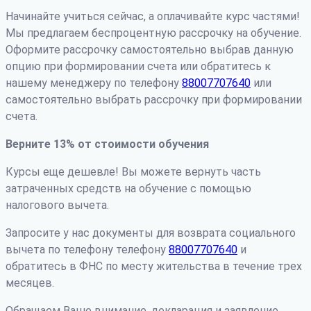
Начинайте учиться сейчас, а оплачивайте курс частями!
Мы предлагаем беспроцентную рассрочку на обучение.
Оформите рассрочку самостоятельно выбрав данную
опцию при формировании счета или обратитесь к
нашему менеджеру по телефону
88007707640
или
самостоятельно выбрать рассрочку при формировании
счета.
Верните 13% от стоимости обучения
Курсы еще дешевле! Вы можете вернуть часть
затраченных средств на обучение с помощью
налогового вычета.
Запросите у нас документы для возврата социального
вычета по телефону телефону
88007707640
и
обратитесь в ФНС по месту жительства в течение трех
месяцев.
Обращаем Ваше внимание, декларация и заявление