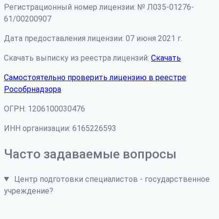
Регистрационный номер лицензии: № Л035-01276-
61/00200907
Дата предоставления лицензии: 07 июня 2021 г.
Скачать выписку из реестра лицензий:
Скачать
Самостоятельно проверить лицензию в реестре
Рособрнадзора
ОГРН: 1206100030476
ИНН организации: 6165226593
Часто задаваемые вопросы
Центр подготовки специалистов - государственное
учреждение?