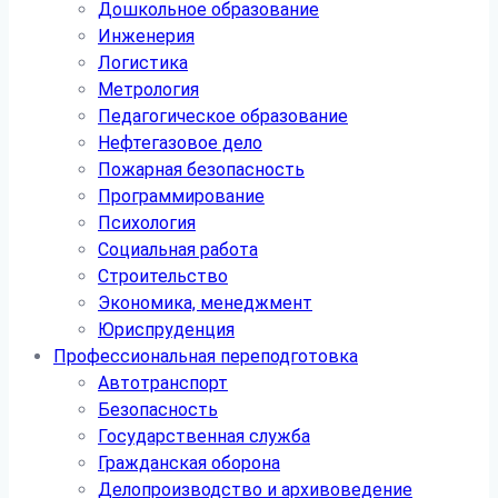
Дошкольное образование
Инженерия
Логистика
Метрология
Педагогическое образование
Нефтегазовое дело
Пожарная безопасность
Программирование
Психология
Социальная работа
Строительство
Экономика, менеджмент
Юриспруденция
Профессиональная переподготовка
Автотранспорт
Безопасность
Государственная служба
Гражданская оборона
Делопроизводство и архивоведение