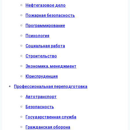
Нефтегазовое дело
Пожарная безопасность
Программирование
Психология
Социальная работа
Строительство
Экономика, менеджмент
Юриспруденция
Профессиональная переподготовка
Автотранспорт
Безопасность
Государственная служба
Гражданская оборона