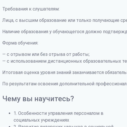
Требования к слушателям:
Лица, с высшим образование или только получающие ср
Наличие образования у обучающегося должно подтвержд
Форма обучения:
— с отрывом или без отрыва от работы;
— с использованием дистанционных образовательных те
Итоговая оценка уровня знаний заканчивается обязатель
По результатам освоения дополнительной профессиона
Чему вы научитесь?
1. Особенности управления персоналом в
социальных учреждениях
2. Развитие лидерских навыков в социальной