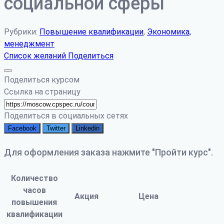
социальной сферы
Рубрики:
Повышение квалификации
,
Экономика,
менеджмент
Список желаний
Поделиться
Поделиться курсом
Ссылка на страницу
Поделиться в социальных сетях
Facebook
Twitter
Linkedin
Для оформления заказа нажмите "Пройти курс".
Количество
часов
Акция
Цена
повышения
квалификации