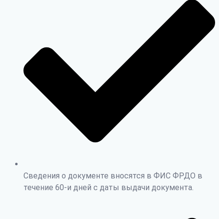
Сведения о документе вносятся в ФИС ФРДО в
течение 60-и дней с даты выдачи документа.