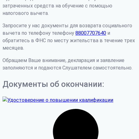
затраченных средств на обучение с помощью
налогового вычета.
Запросите у нас документы для возврата социального
вычета по телефону телефону
88007707640
и
обратитесь в ФНС по месту жительства в течение трех
месяцев.
Обращаем Ваше внимание, декларация и заявление
заполняются и подаются Слушателем самостоятельно.
Документы об окончании: