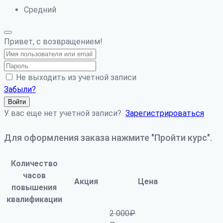
Средний
Привет, с возвращением!
Не выходить из учетной записи
Забыли?
Войти
У вас еще нет учетной записи?
Зарегистрироваться
Для оформления заказа нажмите "Пройти курс".
Количество
часов
Акция
Цена
повышения
квалификации
2 000
₽