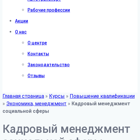
Рабочие профессии
Акции
О нас
О центре
Контакты
Законодательство
Отзывы
Главная страница
»
Курсы
»
Повышение квалификации
»
Экономика, менеджмент
»
Кадровый менеджмент
социальной сферы
Кадровый менеджмент