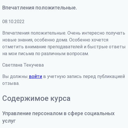
Впечатления положительные.
08.10.2022
Впечатления положительные. Очень интересно получать
новые знания, особенно дома. Особенно хочется
отметить внимание преподавателей и быстрые ответы
на мои письма по различным вопросам.
Светлана Текучева
Вы должны
войти
в учетную запись перед публикацией
отзыва.
Содержимое курса
Управление персоналом в сфере социальных
услуг