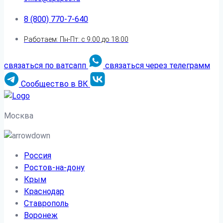
8 (800) 770-7-640
Работаем: Пн-Пт: с 9:00 до 18:00
связаться по ватсапп
связаться через телеграмм
Сообщество в ВК
Москва
Россия
Ростов-на-дону
Крым
Краснодар
Ставрополь
Воронеж