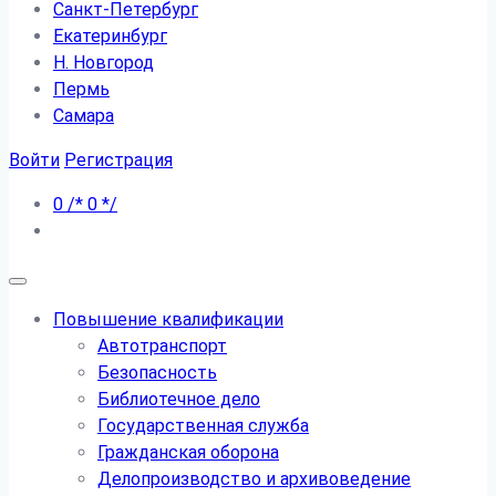
Санкт-Петербург
Екатеринбург
Н. Новгород
Пермь
Самара
Войти
Регистрация
0
/*
0
*/
Повышение квалификации
Автотранспорт
Безопасность
Библиотечное дело
Государственная служба
Гражданская оборона
Делопроизводство и архивоведение