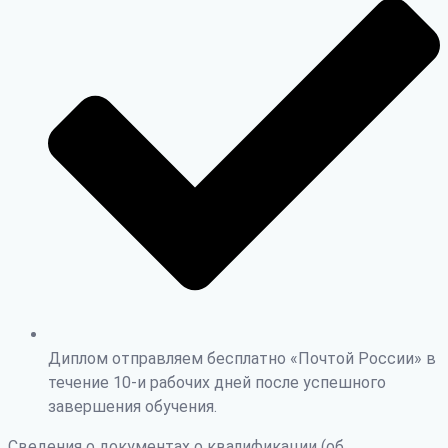
Диплом отправляем бесплатно «Почтой России» в
течение 10-и рабочих дней после успешного
завершения обучения.
Сведения о документах о квалификации (об