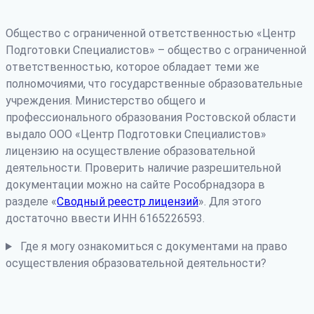
Общество с ограниченной ответственностью «Центр
Подготовки Специалистов» – общество с ограниченной
ответственностью, которое обладает теми же
полномочиями, что государственные образовательные
учреждения. Министерство общего и
профессионального образования Ростовской области
выдало ООО «Центр Подготовки Специалистов»
лицензию на осуществление образовательной
деятельности. Проверить наличие разрешительной
документации можно на сайте Рособрнадзора в
разделе «
Сводный реестр лицензий
». Для этого
достаточно ввести ИНН 6165226593.
Где я могу ознакомиться с документами на право
осуществления образовательной деятельности?