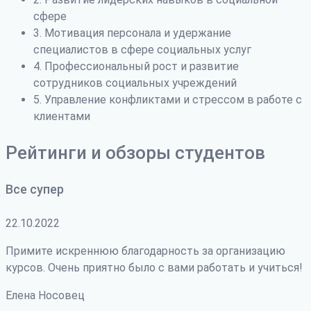
сфере
3. Мотивация персонала и удержание
специалистов в сфере социальных услуг
4. Профессиональный рост и развитие
сотрудников социальных учреждений
5. Управление конфликтами и стрессом в работе с
клиентами
Рейтинги и обзоры студентов
Все супер
22.10.2022
Примите искреннюю благодарность за организацию
курсов. Очень приятно было с вами работать и учиться!
Елена Носовец