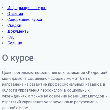
Информация о курсе
Отзывы
Содержание курса
Скидки
Документы
FAQ
Больше
О курсе
Цель программы повышения квалификации «Кадровый
менеджмент социальной сферы» может быть
направлена на развитие профессиональных навыков в
области управления персоналом в социальных
учреждениях, а также на освоение новейших методов и
стратегий управления человеческими ресурсами в
данной сфере.