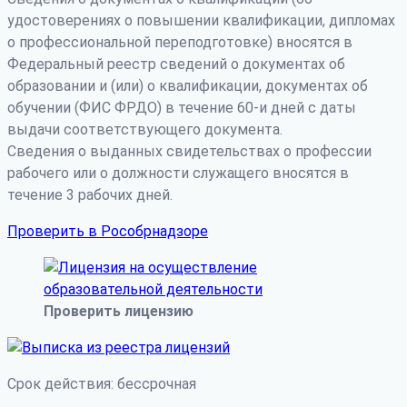
удостоверениях о повышении квалификации, дипломах
о профессиональной переподготовке) вносятся в
Федеральный реестр сведений о документах об
образовании и (или) о квалификации, документах об
обучении (ФИС ФРДО) в течение 60-и дней с даты
выдачи соответствующего документа.
Сведения о выданных свидетельствах о профессии
рабочего или о должности служащего вносятся в
течение 3 рабочих дней.
Проверить в Рособрнадзоре
Проверить лицензию
Срок действия: бессрочная