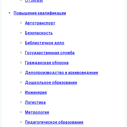
Отзывы
Повышение квалификации
Автотранспорт
Безопасность
Библиотечное дело
Государственная служба
Гражданская оборона
Делопроизводство и архивоведение
Дошкольное образование
Инженерия
Логистика
Метрология
Педагогическое образование