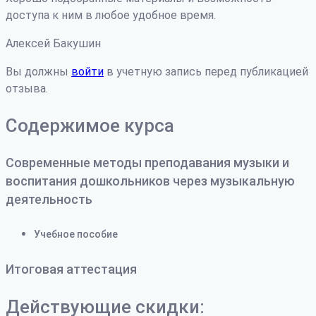
доступа к ним в любое удобное время.
Алексей Бакушин
Вы должны
войти
в учетную запись перед публикацией
отзыва.
Содержимое курса
Современные методы преподавания музыки и
воспитания дошкольников через музыкальную
деятельность
Учебное пособие
Итоговая аттестация
Действующие скидки: