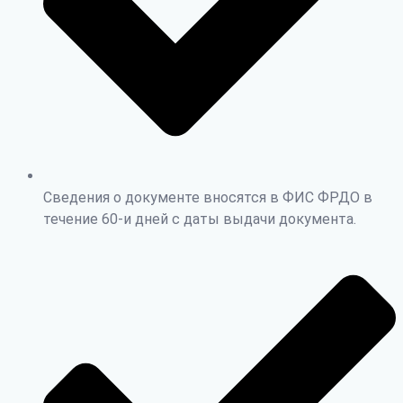
Сведения о документе вносятся в ФИС ФРДО в
течение 60-и дней с даты выдачи документа.