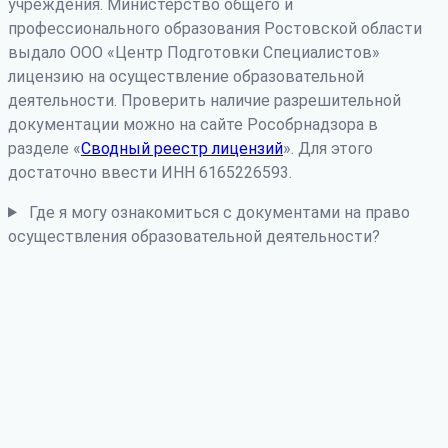
учреждения. Министерство общего и
профессионального образования Ростовской области
выдало ООО «Центр Подготовки Специалистов»
лицензию на осуществление образовательной
деятельности. Проверить наличие разрешительной
документации можно на сайте Рособрнадзора в
разделе «
Сводный реестр лицензий
». Для этого
достаточно ввести ИНН 6165226593.
Где я могу ознакомиться с документами на право
осуществления образовательной деятельности?