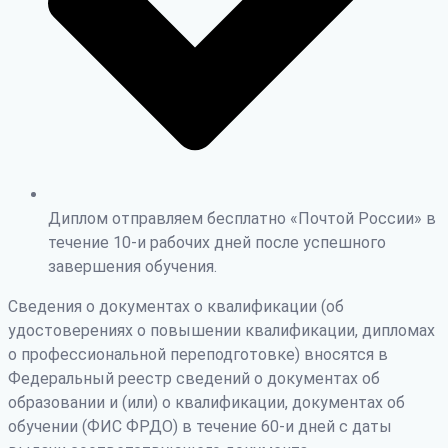
Диплом отправляем бесплатно «Почтой России» в
течение 10-и рабочих дней после успешного
завершения обучения.
Сведения о документах о квалификации (об
удостоверениях о повышении квалификации, дипломах
о профессиональной переподготовке) вносятся в
Федеральный реестр сведений о документах об
образовании и (или) о квалификации, документах об
обучении (ФИС ФРДО) в течение 60-и дней с даты