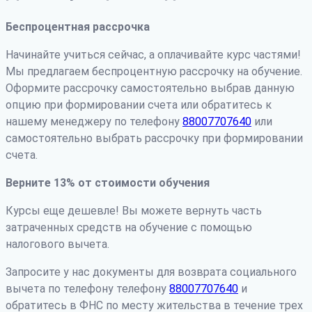
Беспроцентная рассрочка
Начинайте учиться сейчас, а оплачивайте курс частями!
Мы предлагаем беспроцентную рассрочку на обучение.
Оформите рассрочку самостоятельно выбрав данную
опцию при формировании счета или обратитесь к
нашему менеджеру по телефону
88007707640
или
самостоятельно выбрать рассрочку при формировании
счета.
Верните 13% от стоимости обучения
Курсы еще дешевле! Вы можете вернуть часть
затраченных средств на обучение с помощью
налогового вычета.
Запросите у нас документы для возврата социального
вычета по телефону телефону
88007707640
и
обратитесь в ФНС по месту жительства в течение трех