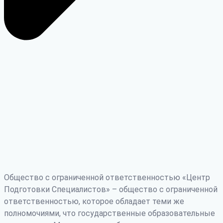
Общество с ограниченной ответственностью «Центр
Подготовки Специалистов» – общество с ограниченной
ответственностью, которое обладает теми же
полномочиями, что государственные образовательные