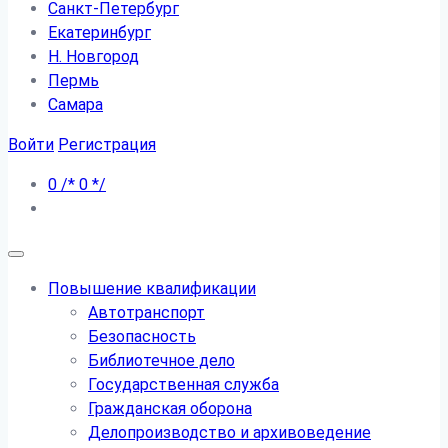
Санкт-Петербург
Екатеринбург
Н. Новгород
Пермь
Самара
Войти
Регистрация
0
/*
0
*/
Повышение квалификации
Автотранспорт
Безопасность
Библиотечное дело
Государственная служба
Гражданская оборона
Делопроизводство и архивоведение