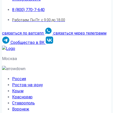
8 (800) 770-7-640
Работаем: Пн-Пт: с 9:00 до 18:00
связаться по ватсапп
связаться через телеграмм
Сообщество в ВК
Москва
Россия
Ростов-на-дону
Крым
Краснодар
Ставрополь
Воронеж