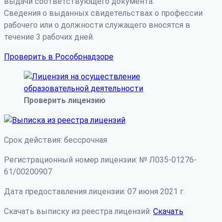
выдачи соответствующего документа.
Сведения о выданных свидетельствах о профессии
рабочего или о должности служащего вносятся в
течение 3 рабочих дней.
Проверить в Рособрнадзоре
Проверить лицензию
Срок действия: бессрочная
Регистрационный номер лицензии: № Л035-01276-
61/00200907
Дата предоставления лицензии: 07 июня 2021 г.
Скачать выписку из реестра лицензий:
Скачать