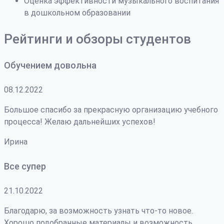
Оценка эффективности музыкального воспитания
в дошкольном образовании
Рейтинги и обзоры студентов
Обучением довольна
08.12.2022
Большое спасибо за прекрасную организацию учебного
процесса! Желаю дальнейших успехов!
Ирина
Все супер
21.10.2022
Благодарю, за возможность узнать что-то новое.
Хорошо подобранные материалы и возможность