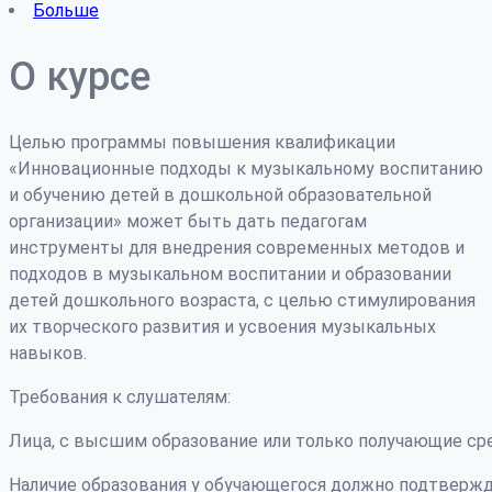
Больше
О курсе
Целью программы повышения квалификации
«Инновационные подходы к музыкальному воспитанию
и обучению детей в дошкольной образовательной
организации» может быть дать педагогам
инструменты для внедрения современных методов и
подходов в музыкальном воспитании и образовании
детей дошкольного возраста, с целью стимулирования
их творческого развития и усвоения музыкальных
навыков.
Требования к слушателям:
Лица, с высшим образование или только получающие ср
Наличие образования у обучающегося должно подтвержд