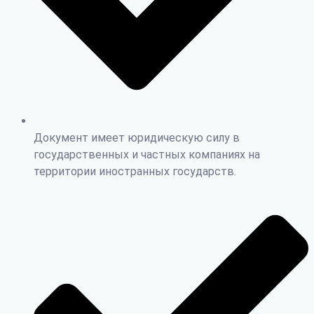
Документ имеет юридическую силу в
государственных и частных компаниях на
территории иностранных государств.