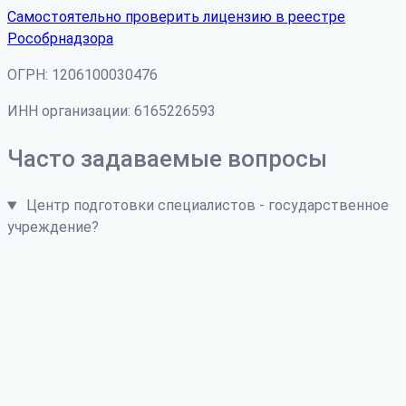
Самостоятельно проверить лицензию в реестре
Рособрнадзора
ОГРН: 1206100030476
ИНН организации: 6165226593
Часто задаваемые вопросы
Центр подготовки специалистов - государственное
учреждение?