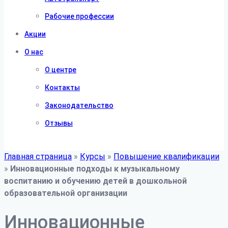
Рабочие профессии
Акции
О нас
О центре
Контакты
Законодательство
Отзывы
Главная страница
»
Курсы
»
Повышение квалификации
»
Инновационные подходы к музыкальному
воспитанию и обучению детей в дошкольной
образовательной организации
Инновационные