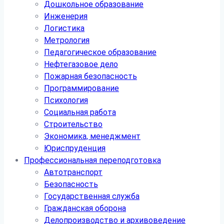
Дошкольное образование
Инженерия
Логистика
Метрология
Педагогическое образование
Нефтегазовое дело
Пожарная безопасность
Программирование
Психология
Социальная работа
Строительство
Экономика, менеджмент
Юриспруденция
Профессиональная переподготовка
Автотранспорт
Безопасность
Государственная служба
Гражданская оборона
Делопроизводство и архивоведение