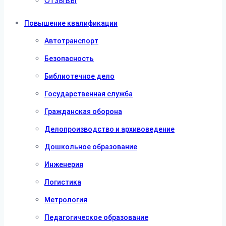
Отзывы
Повышение квалификации
Автотранспорт
Безопасность
Библиотечное дело
Государственная служба
Гражданская оборона
Делопроизводство и архивоведение
Дошкольное образование
Инженерия
Логистика
Метрология
Педагогическое образование