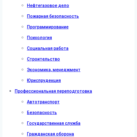
Нефтегазовое дело
Пожарная безопасность
Программирование
Психология
Социальная работа
Строительство
Экономика, менеджмент
Юриспруденция
Профессиональная переподготовка
Автотранспорт
Безопасность
Государственная служба
Гражданская оборона