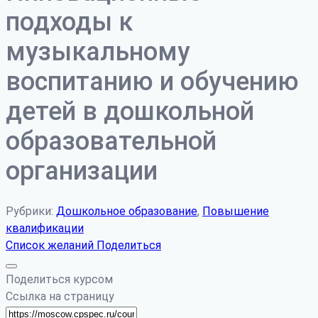
подходы к
музыкальному
воспитанию и обучению
детей в дошкольной
образовательной
организации
Рубрики:
Дошкольное образование
,
Повышение
квалификации
Список желаний
Поделиться
Поделиться курсом
Ссылка на страницу