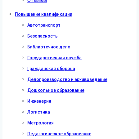
Отзывы
Повышение квалификации
Автотранспорт
Безопасность
Библиотечное дело
Государственная служба
Гражданская оборона
Делопроизводство и архивоведение
Дошкольное образование
Инженерия
Логистика
Метрология
Педагогическое образование