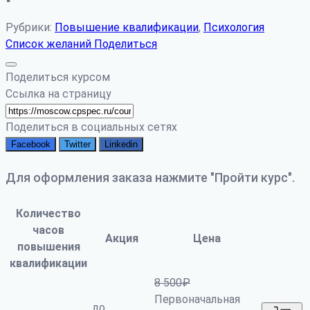
Рубрики:
Повышение квалификации
,
Психология
Список желаний
Поделиться
Поделиться курсом
Ссылка на страницу
Поделиться в социальных сетях
Facebook
Twitter
Linkedin
Для оформления заказа нажмите "Пройти курс".
Количество
часов
Акция
Цена
повышения
квалификации
8 500
₽
Первоначальная
до