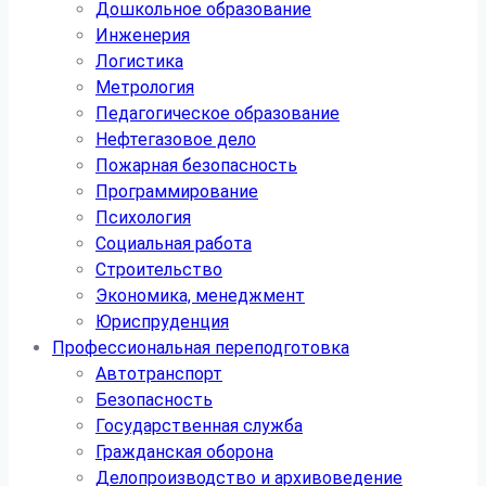
Дошкольное образование
Инженерия
Логистика
Метрология
Педагогическое образование
Нефтегазовое дело
Пожарная безопасность
Программирование
Психология
Социальная работа
Строительство
Экономика, менеджмент
Юриспруденция
Профессиональная переподготовка
Автотранспорт
Безопасность
Государственная служба
Гражданская оборона
Делопроизводство и архивоведение