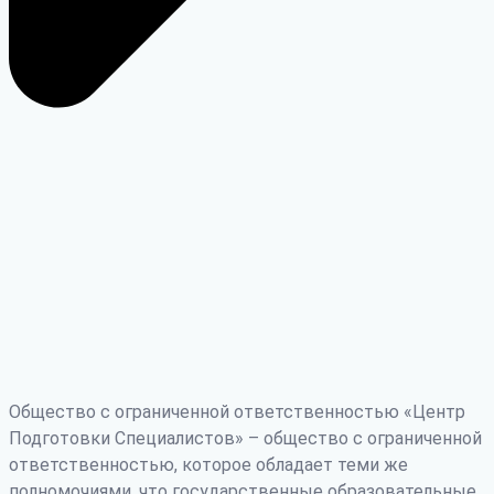
Общество с ограниченной ответственностью «Центр
Подготовки Специалистов» – общество с ограниченной
ответственностью, которое обладает теми же
полномочиями, что государственные образовательные