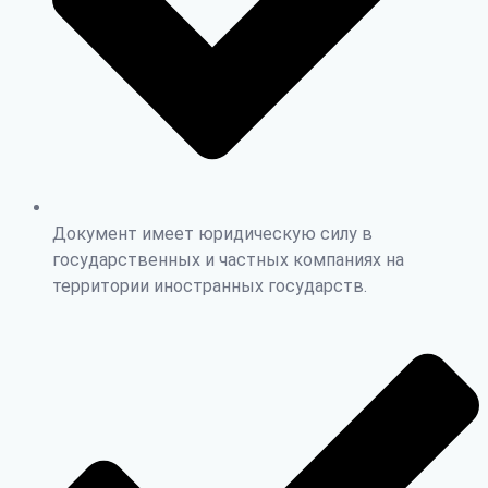
Документ имеет юридическую силу в
государственных и частных компаниях на
территории иностранных государств.