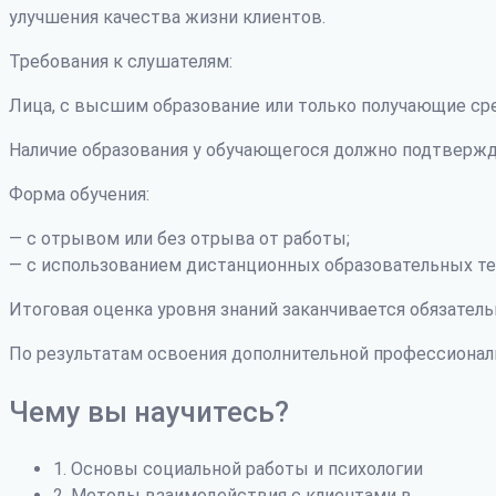
улучшения качества жизни клиентов.
Требования к слушателям:
Лица, с высшим образование или только получающие ср
Наличие образования у обучающегося должно подтвержд
Форма обучения:
— с отрывом или без отрыва от работы;
— с использованием дистанционных образовательных те
Итоговая оценка уровня знаний заканчивается обязатель
По результатам освоения дополнительной профессиона
Чему вы научитесь?
1. Основы социальной работы и психологии
2. Методы взаимодействия с клиентами в