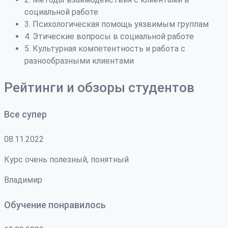
социальной работе
3. Психологическая помощь уязвимым группам
4. Этические вопросы в социальной работе
5. Культурная компетентность и работа с
разнообразными клиентами
Рейтинги и обзоры студентов
Все супер
08.11.2022
Курс очень полезный, понятный
Владимир
Обучение понравилось