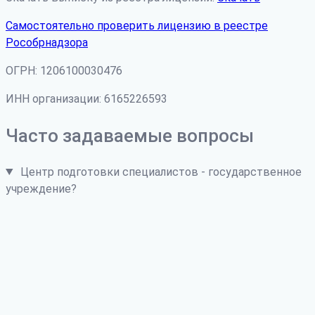
Самостоятельно проверить лицензию в реестре
Рособрнадзора
ОГРН: 1206100030476
ИНН организации: 6165226593
Часто задаваемые вопросы
Центр подготовки специалистов - государственное
учреждение?