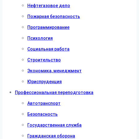
Нефтегазовое дело
Пожарная безопасность
Программирование
Психология
Социальная работа
Строительство
Экономика, менеджмент
Юриспруденция
Профессиональная переподготовка
Автотранспорт
Безопасность
Государственная служба
Гражданская оборона