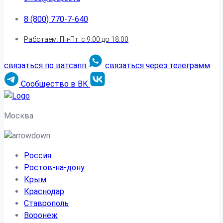
8 (800) 770-7-640
Работаем: Пн-Пт: с 9:00 до 18:00
связаться по ватсапп
связаться через телеграмм
Сообщество в ВК
Москва
Россия
Ростов-на-дону
Крым
Краснодар
Ставрополь
Воронеж