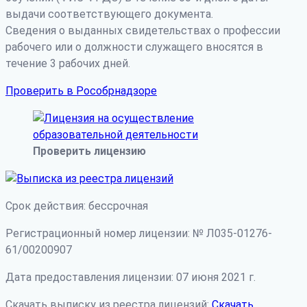
выдачи соответствующего документа.
Сведения о выданных свидетельствах о профессии
рабочего или о должности служащего вносятся в
течение 3 рабочих дней.
Проверить в Рособрнадзоре
Проверить лицензию
Срок действия: бессрочная
Регистрационный номер лицензии: № Л035-01276-
61/00200907
Дата предоставления лицензии: 07 июня 2021 г.
Скачать выписку из реестра лицензий:
Скачать