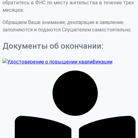
обратитесь в ФНС по месту жительства в течение трех
месяцев.
Обращаем Ваше внимание, декларация и заявление
заполняются и подаются Слушателем самостоятельно.
Документы об окончании: