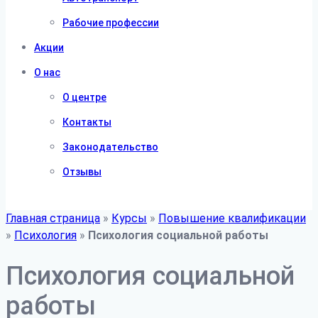
Рабочие профессии
Акции
О нас
О центре
Контакты
Законодательство
Отзывы
Главная страница
»
Курсы
»
Повышение квалификации
»
Психология
»
Психология социальной работы
Психология социальной
работы