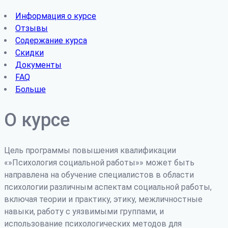
Информация о курсе
Отзывы
Содержание курса
Скидки
Документы
FAQ
Больше
О курсе
Цель программы повышения квалификации
«»Психология социальной работы»» может быть
направлена на обучение специалистов в области
психологии различным аспектам социальной работы,
включая теории и практику, этику, межличностные
навыки, работу с уязвимыми группами, и
использование психологических методов для