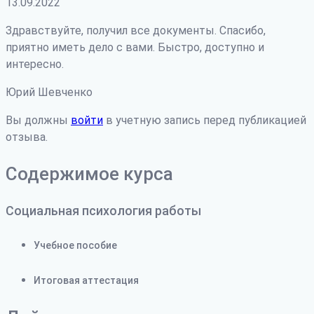
13.09.2022
Здравствуйте, получил все документы. Спасибо,
приятно иметь дело с вами. Быстро, доступно и
интересно.
Юрий Шевченко
Вы должны
войти
в учетную запись перед публикацией
отзыва.
Содержимое курса
Социальная психология работы
Учебное пособие
Итоговая аттестация