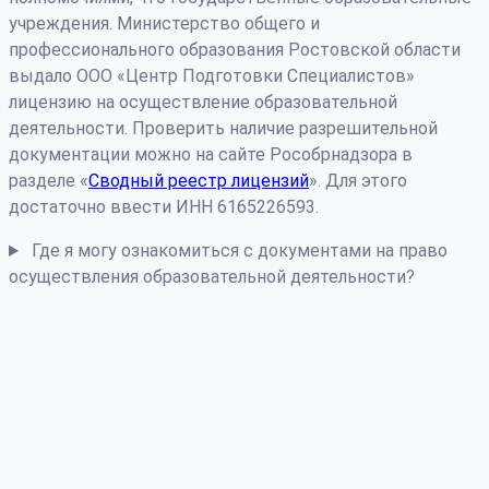
учреждения. Министерство общего и
профессионального образования Ростовской области
выдало ООО «Центр Подготовки Специалистов»
лицензию на осуществление образовательной
деятельности. Проверить наличие разрешительной
документации можно на сайте Рособрнадзора в
разделе «
Сводный реестр лицензий
». Для этого
достаточно ввести ИНН 6165226593.
Где я могу ознакомиться с документами на право
осуществления образовательной деятельности?