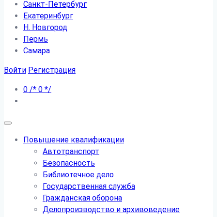
Санкт-Петербург
Екатеринбург
Н. Новгород
Пермь
Самара
Войти
Регистрация
0
/*
0
*/
Повышение квалификации
Автотранспорт
Безопасность
Библиотечное дело
Государственная служба
Гражданская оборона
Делопроизводство и архивоведение