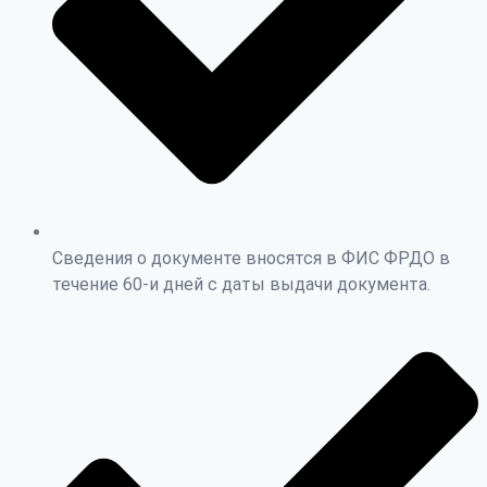
Сведения о документе вносятся в ФИС ФРДО в
течение 60-и дней с даты выдачи документа.